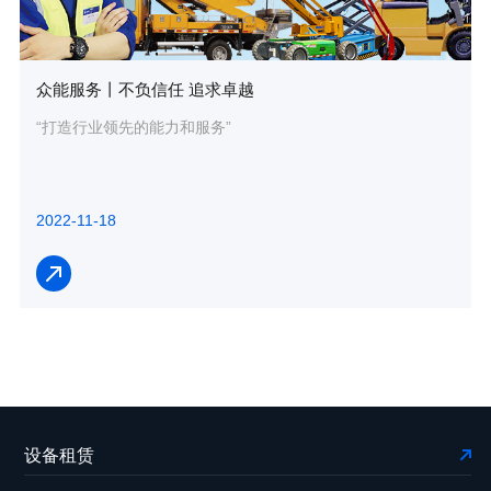
众能服务丨不负信任 追求卓越
“打造行业领先的能力和服务”
2022-11-18
设备租赁