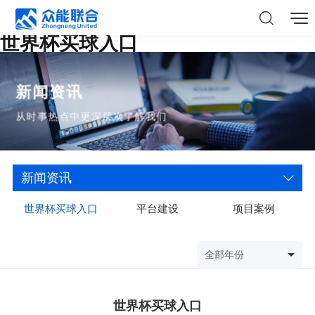
世界杯买球入口
新闻资讯
从时事热点中更深层次了解我们
新闻资讯
世界杯买球入口
平台建设
项目案例
全部年份
世界杯买球入口