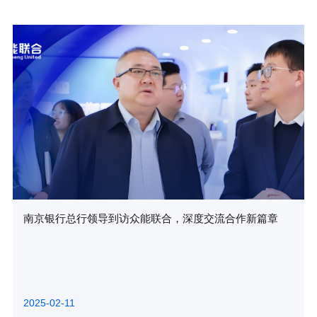
南京银行总行领导到访众能联合，深度交流合作新篇章
2025-02-11