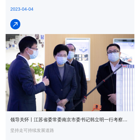
2023-04-04
领导关怀丨江苏省委常委南京市委书记韩立明一行考察调研众能联合
坚持走可持续发展道路