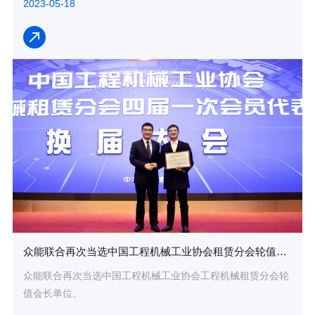
2023-05-18
众能联合再次当选中国工程机械工业协会租赁分会轮值会长单位
众能联合再次当选中国工程机械工业协会工程机械租赁分会轮
值会长单位。