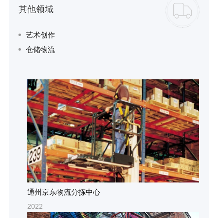
其他领域
艺术创作
仓储物流
通州京东物流分拣中心
2022