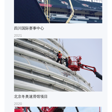
四川国际赛事中心
2021
北京冬奥速滑馆项目
2020