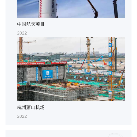
中国航天项目
2022
杭州萧山机场
2022