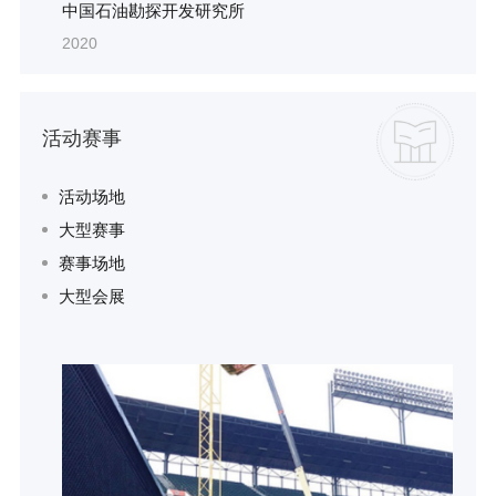
中国石油勘探开发研究所
2020
活动赛事
活动场地
大型赛事
赛事场地
大型会展