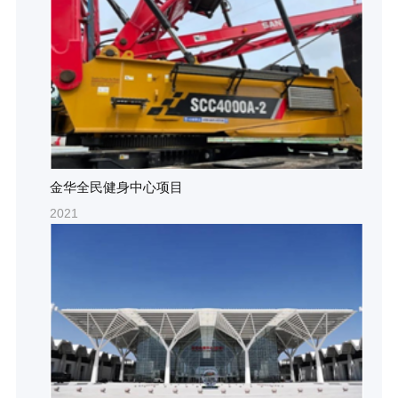
金华全民健身中心项目
2021