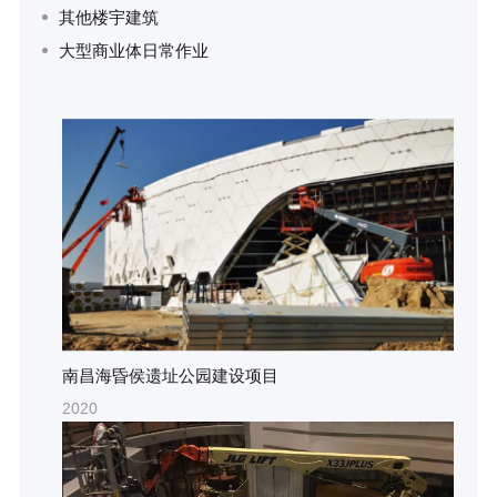
其他楼宇建筑
大型商业体日常作业
南昌海昏侯遗址公园建设项目
2020