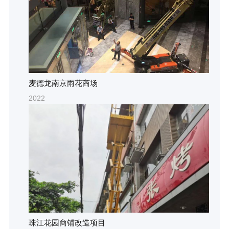
麦德龙南京雨花商场
2022
珠江花园商铺改造项目