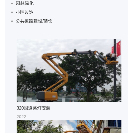
园林绿化
小区改造
公共道路建设/装饰
320国道路灯安装
2022