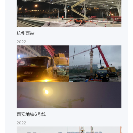
杭州西站
2022
西安地铁6号线
2022