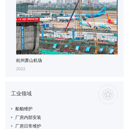
杭州萧山机场
2022
工业领域
船舶维护
厂房内部安装
厂房日常维护