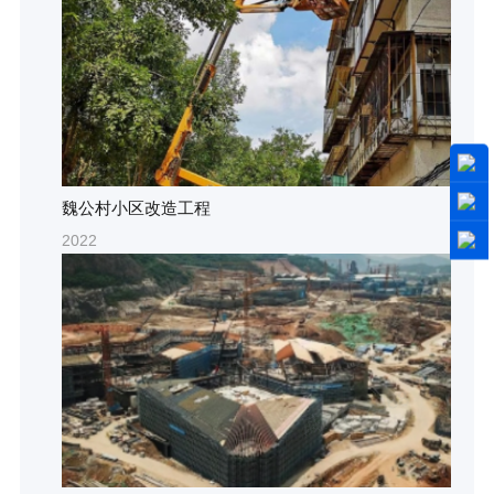
魏公村小区改造工程
2022