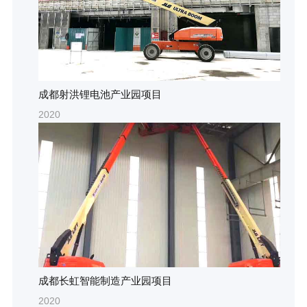
成都射洪锂电池产业园项目
2020
成都长虹智能制造产业园项目
2020