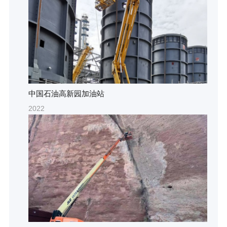
中国石油高新园加油站
2022