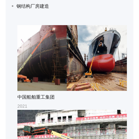
钢结构厂房建造
中国船舶重工集团
2021