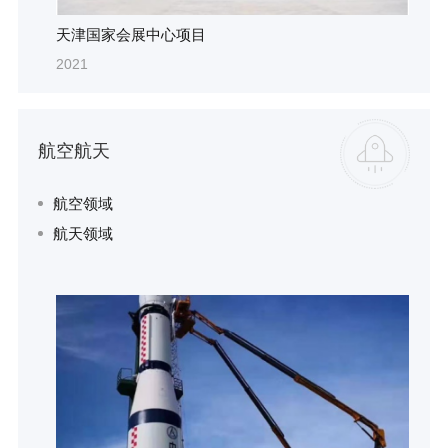
天津国家会展中心项目
2021
航空航天
航空领域
航天领域