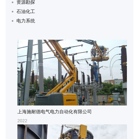
资源勘探
石油化工
电力系统
上海施耐德电气电力自动化有限公司
2022