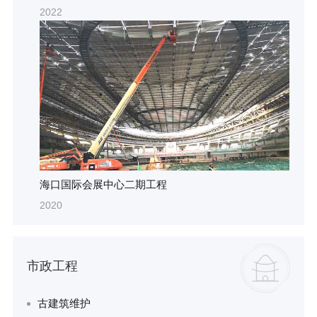
2022
海口国际会展中心二期工程
2020
市政工程
古建筑维护