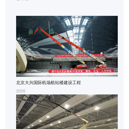
北京大兴国际机场航站楼建设工程
2020