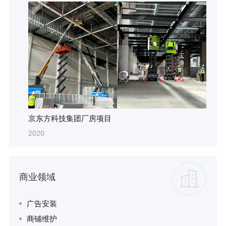
京东方科技集团厂房项目
2020
商业领域
广告安装
商铺维护