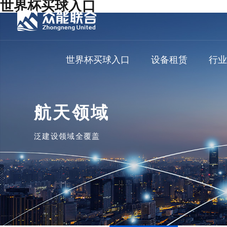
世界杯买球入口
世界杯买球入口
设备租赁
行
航天领域
泛建设领域全覆盖