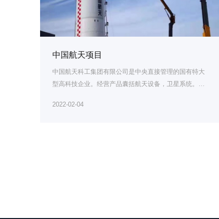
中国航天项目
中国航天科工集团有限公司是中央直接管理的国有特大
型高科技企业。经营产品囊括航天设备，卫星系统。在
中国...
2022-02-04