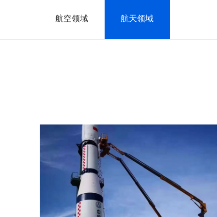
航空领域
航天领域